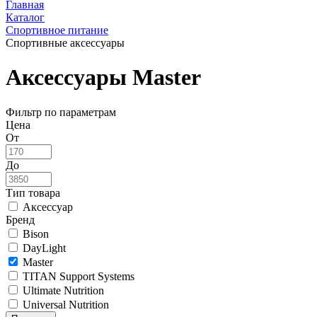
Главная
Каталог
Спортивное питание
Спортивные аксессуары
Аксессуары Master
Фильтр по параметрам
Цена
От
До
Тип товара
Аксессуар
Бренд
Bison
DayLight
Master
TITAN Support Systems
Ultimate Nutrition
Universal Nutrition