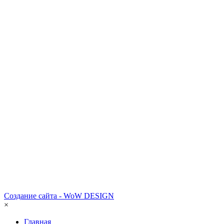
Создание сайта - WoW DESIGN
×
Главная