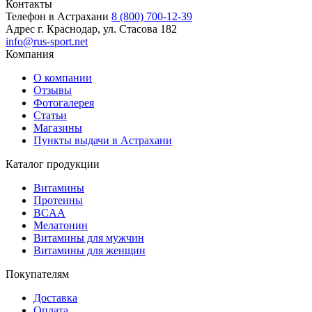
Контакты
Телефон в Астрахани
8 (800) 700-12-39
Адрес
г. Краснодар, ул. Стасова 182
info@rus-sport.net
Компания
О компании
Отзывы
Фотогалерея
Статьи
Магазины
Пункты выдачи в Астрахани
Каталог продукции
Витамины
Протеины
BCAA
Мелатонин
Витамины для мужчин
Витамины для женщин
Покупателям
Доставка
Оплата