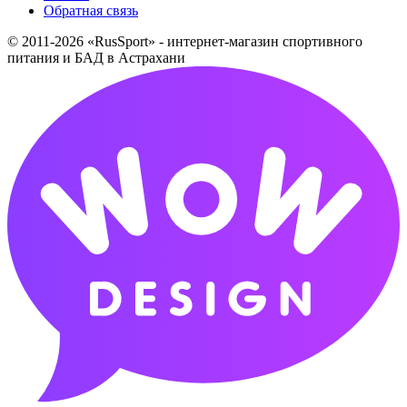
Обратная связь
© 2011-2026 «RusSport» - интернет-магазин спортивного
питания и БАД в Астрахани