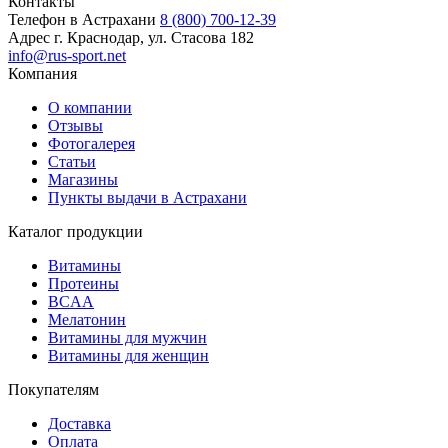
Контакты
Телефон в Астрахани
8 (800) 700-12-39
Адрес
г. Краснодар, ул. Стасова 182
info@rus-sport.net
Компания
О компании
Отзывы
Фотогалерея
Статьи
Магазины
Пункты выдачи в Астрахани
Каталог продукции
Витамины
Протеины
BCAA
Мелатонин
Витамины для мужчин
Витамины для женщин
Покупателям
Доставка
Оплата