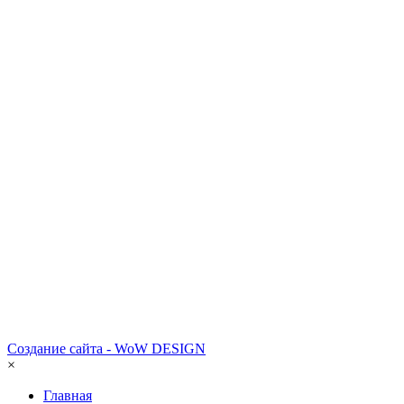
Создание сайта - WoW DESIGN
×
Главная