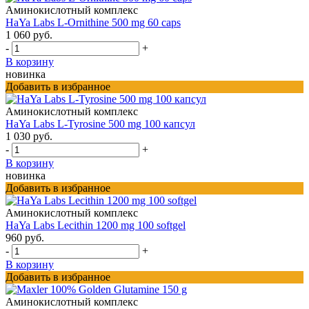
Аминокислотный комплекс
HaYa Labs L-Ornithine 500 mg 60 caps
1 060 руб.
-
+
В корзину
новинка
Добавить в избранное
Аминокислотный комплекс
HaYa Labs L-Tyrosine 500 mg 100 капсул
1 030 руб.
-
+
В корзину
новинка
Добавить в избранное
Аминокислотный комплекс
HaYa Labs Lecithin 1200 mg 100 softgel
960 руб.
-
+
В корзину
Добавить в избранное
Аминокислотный комплекс