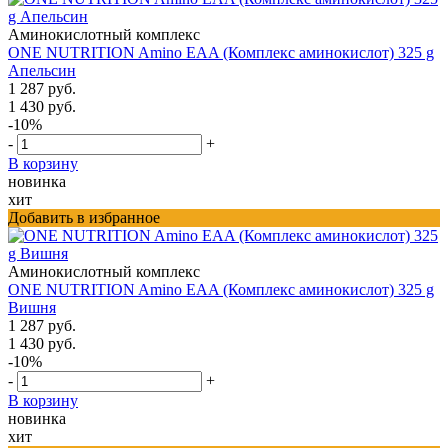
Аминокислотный комплекс
ONE NUTRITION Amino EAA (Комплекс аминокислот) 325 g
Апельсин
1 287 руб.
1 430 руб.
-10%
-
+
В корзину
новинка
хит
Добавить в избранное
Аминокислотный комплекс
ONE NUTRITION Amino EAA (Комплекс аминокислот) 325 g
Вишня
1 287 руб.
1 430 руб.
-10%
-
+
В корзину
новинка
хит