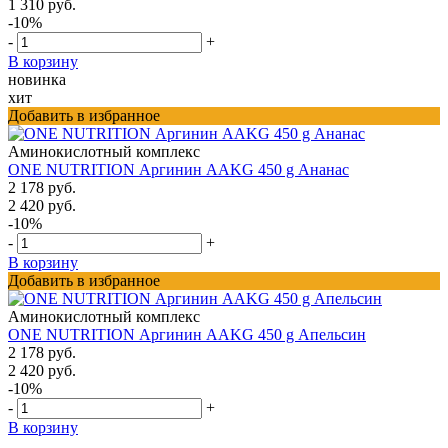
1 310 руб.
-10%
-
+
В корзину
новинка
хит
Добавить в избранное
Аминокислотный комплекс
ONE NUTRITION Аргинин AAKG 450 g Ананас
2 178 руб.
2 420 руб.
-10%
-
+
В корзину
Добавить в избранное
Аминокислотный комплекс
ONE NUTRITION Аргинин AAKG 450 g Апельсин
2 178 руб.
2 420 руб.
-10%
-
+
В корзину