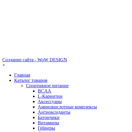
Создание сайта - WoW DESIGN
×
Главная
Каталог товаров
Спортивное питание
BCAA
L-Карнитин
Аксессуары
Аминокислотные комплексы
Антиоксиданты
Батончики
Витамины
Гейнеры