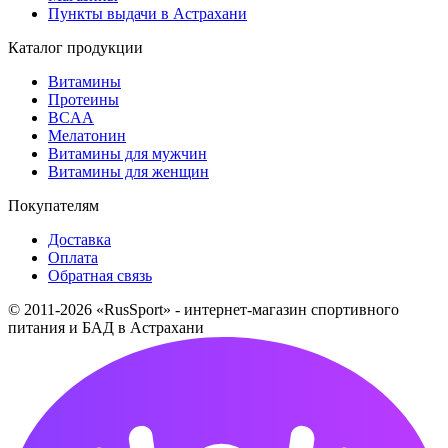
Пункты выдачи в Астрахани
Каталог продукции
Витамины
Протеины
BCAA
Мелатонин
Витамины для мужчин
Витамины для женщин
Покупателям
Доставка
Оплата
Обратная связь
© 2011-2026 «RusSport» - интернет-магазин спортивного
питания и БАД в Астрахани