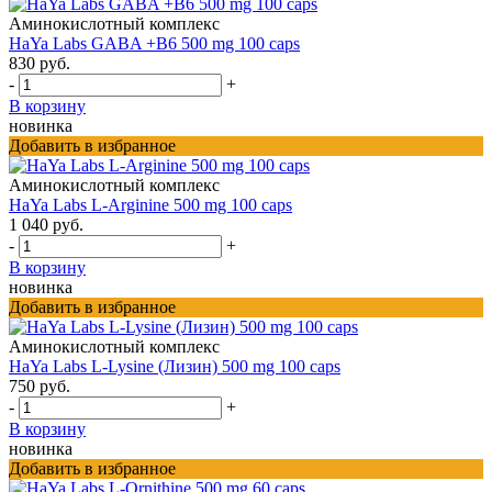
Аминокислотный комплекс
HaYa Labs GABA +B6 500 mg 100 caps
830 руб.
-
+
В корзину
новинка
Добавить в избранное
Аминокислотный комплекс
HaYa Labs L-Arginine 500 mg 100 caps
1 040 руб.
-
+
В корзину
новинка
Добавить в избранное
Аминокислотный комплекс
HaYa Labs L-Lysine (Лизин) 500 mg 100 caps
750 руб.
-
+
В корзину
новинка
Добавить в избранное