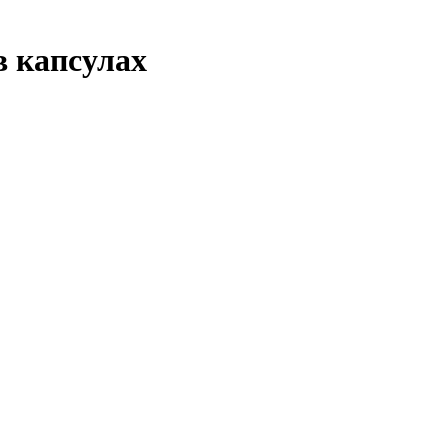
 капсулах