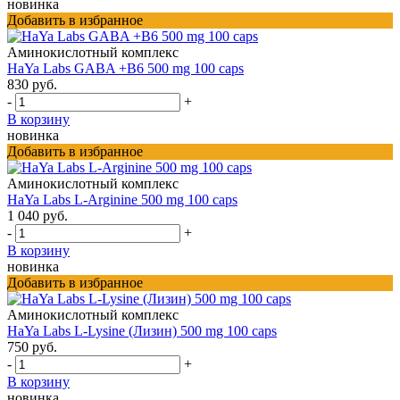
новинка
Добавить в избранное
Аминокислотный комплекс
HaYa Labs GABA +B6 500 mg 100 caps
830 руб.
-
+
В корзину
новинка
Добавить в избранное
Аминокислотный комплекс
HaYa Labs L-Arginine 500 mg 100 caps
1 040 руб.
-
+
В корзину
новинка
Добавить в избранное
Аминокислотный комплекс
HaYa Labs L-Lysine (Лизин) 500 mg 100 caps
750 руб.
-
+
В корзину
новинка