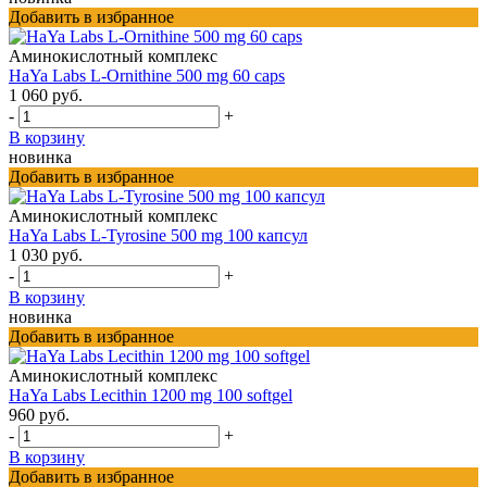
Добавить в избранное
Аминокислотный комплекс
HaYa Labs L-Ornithine 500 mg 60 caps
1 060 руб.
-
+
В корзину
новинка
Добавить в избранное
Аминокислотный комплекс
HaYa Labs L-Tyrosine 500 mg 100 капсул
1 030 руб.
-
+
В корзину
новинка
Добавить в избранное
Аминокислотный комплекс
HaYa Labs Lecithin 1200 mg 100 softgel
960 руб.
-
+
В корзину
Добавить в избранное