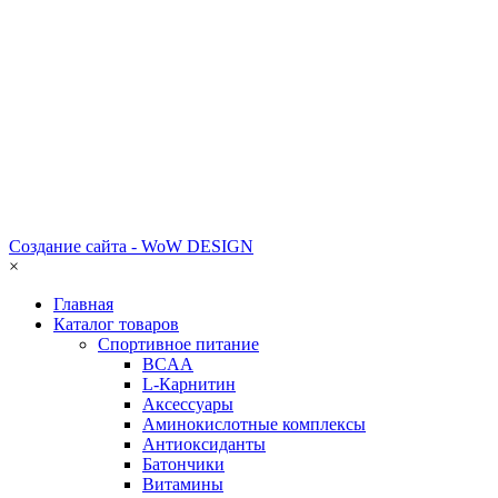
Создание сайта - WoW DESIGN
×
Главная
Каталог товаров
Спортивное питание
BCAA
L-Карнитин
Аксессуары
Аминокислотные комплексы
Антиоксиданты
Батончики
Витамины