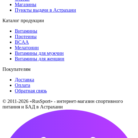
Магазины
Пункты выдачи в Астрахани
Каталог продукции
Витамины
Протеины
BCAA
Мелатонин
Витамины для мужчин
Витамины для женщин
Покупателям
Доставка
Оплата
Обратная связь
© 2011-2026 «RusSport» - интернет-магазин спортивного
питания и БАД в Астрахани