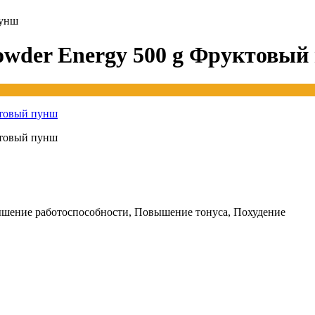
пунш
wder Energy 500 g Фруктовый
шение работоспособности, Повышение тонуса, Похудение