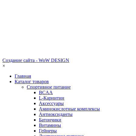
Создание сайта - WoW DESIGN
×
Главная
Каталог товаров
Спортивное питание
BCAA
L-Карнитин
Аксессуары
Аминокислотные комплексы
Антиоксиданты
Батончики
Витамины
Гейнеры