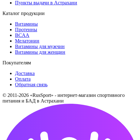
Пункты выдачи в Астрахани
Каталог продукции
Витамины
Протеины
BCAA
Мелатонин
Витамины для мужчин
Витамины для женщин
Покупателям
Доставка
Оплата
Обратная связь
© 2011-2026 «RusSport» - интернет-магазин спортивного
питания и БАД в Астрахани