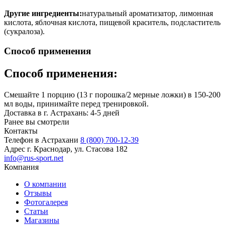
Другие ингредиенты:
натуральный ароматизатор, лимонная
кислота, яблочная кислота, пищевой краситель, подсластитель
(сукралоза).
Способ применения
Способ применения:
Смешайте 1 порцию (13 г порошка/2 мерные ложки) в 150-200
мл воды, принимайте перед тренировкой.
Доставка в г. Астрахань: 4-5 дней
Ранее вы смотрели
Контакты
Телефон в Астрахани
8 (800) 700-12-39
Адрес
г. Краснодар, ул. Стасова 182
info@rus-sport.net
Компания
О компании
Отзывы
Фотогалерея
Статьи
Магазины