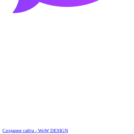
Создание сайта - WoW DESIGN