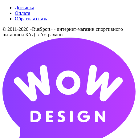
Доставка
Оплата
Обратная связь
© 2011-2026 «RusSport» - интернет-магазин спортивного
питания и БАД в Астрахани