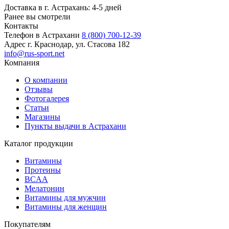
Доставка в г. Астрахань: 4-5 дней
Ранее вы смотрели
Контакты
Телефон в Астрахани
8 (800) 700-12-39
Адрес
г. Краснодар, ул. Стасова 182
info@rus-sport.net
Компания
О компании
Отзывы
Фотогалерея
Статьи
Магазины
Пункты выдачи в Астрахани
Каталог продукции
Витамины
Протеины
BCAA
Мелатонин
Витамины для мужчин
Витамины для женщин
Покупателям