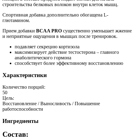
строительства белковых волокон внутри клеток мышц.
Спортивная добавка дополнительно обогащена L-
глютамином.
Прием добавки
BCAA PRO
существенно уменьшает жжение
и неприятные ощущения в мышцах после тренировок.
подавляет секрецию кортизола
максимизирует действие тестостерона – главного
анаболитического гормона
способствует более эффективному восстановлению
Характеристики
Количество порций:
50
Цель:
Восстановление / Выносливость / Повышение
работоспособности
Ингредиенты
Состав: