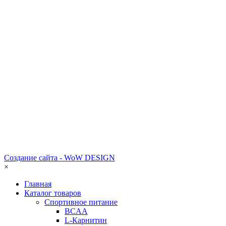
Создание сайта - WoW DESIGN
×
Главная
Каталог товаров
Спортивное питание
BCAA
L-Карнитин