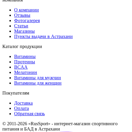
О компании
Отзывы
Фотогалерея
Статьи
Магазины
Пункты выдачи в Астрахани
Каталог продукции
Витамины
Протеины
BCAA
Мелатонин
Витамины для мужчин
Витамины для женщин
Покупателям
Доставка
Оплата
Обратная связь
© 2011-2026 «RusSport» - интернет-магазин спортивного
питания и БАД в Астрахани