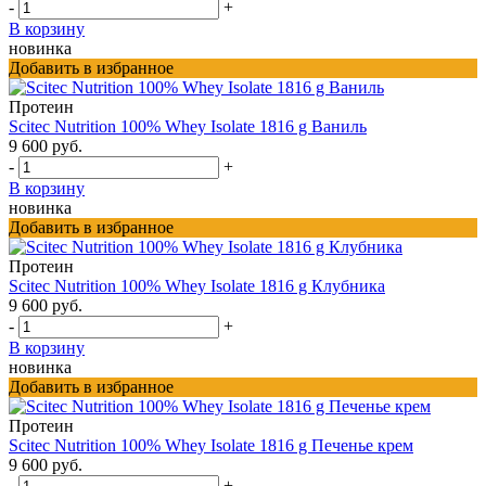
-
+
В корзину
новинка
Добавить в избранное
Протеин
Scitec Nutrition 100% Whey Isolate 1816 g Ваниль
9 600 руб.
-
+
В корзину
новинка
Добавить в избранное
Протеин
Scitec Nutrition 100% Whey Isolate 1816 g Клубника
9 600 руб.
-
+
В корзину
новинка
Добавить в избранное
Протеин
Scitec Nutrition 100% Whey Isolate 1816 g Печенье крем
9 600 руб.
-
+