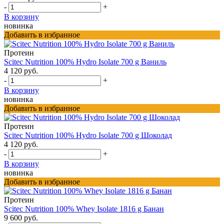
-
+
В корзину
новинка
Добавить в избранное
Протеин
Scitec Nutrition 100% Hydro Isolate 700 g Ваниль
4 120 руб.
-
+
В корзину
новинка
Добавить в избранное
Протеин
Scitec Nutrition 100% Hydro Isolate 700 g Шоколад
4 120 руб.
-
+
В корзину
новинка
Добавить в избранное
Протеин
Scitec Nutrition 100% Whey Isolate 1816 g Банан
9 600 руб.