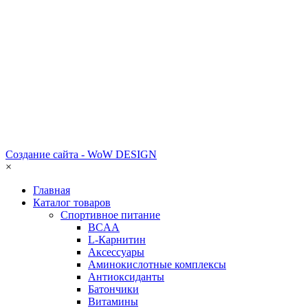
Создание сайта - WoW DESIGN
×
Главная
Каталог товаров
Спортивное питание
BCAA
L-Карнитин
Аксессуары
Аминокислотные комплексы
Антиоксиданты
Батончики
Витамины