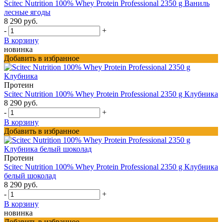
Scitec Nutrition 100% Whey Protein Professional 2350 g Ваниль
лесные ягоды
8 290 руб.
-
+
В корзину
новинка
Добавить в избранное
Протеин
Scitec Nutrition 100% Whey Protein Professional 2350 g Клубника
8 290 руб.
-
+
В корзину
Добавить в избранное
Протеин
Scitec Nutrition 100% Whey Protein Professional 2350 g Клубника
белый шоколад
8 290 руб.
-
+
В корзину
новинка
Добавить в избранное