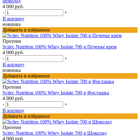
шоколад
4 000 руб.
-
+
В корзину
новинка
Добавить в избранное
Протеин
Scitec Nutrition 100% Whey Isolate 700 g Печенье крем
4 000 руб.
-
+
В корзину
новинка
Добавить в избранное
Протеин
Scitec Nutrition 100% Whey Isolate 700 g Фисташка
4 000 руб.
-
+
В корзину
Добавить в избранное
Протеин
Scitec Nutrition 100% Whey Isolate 700 g Шоколад
4 000 руб.