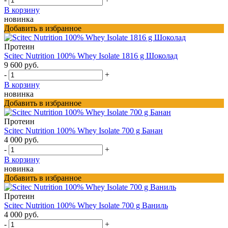
В корзину
новинка
Добавить в избранное
Протеин
Scitec Nutrition 100% Whey Isolate 1816 g Шоколад
9 600 руб.
-
+
В корзину
новинка
Добавить в избранное
Протеин
Scitec Nutrition 100% Whey Isolate 700 g Банан
4 000 руб.
-
+
В корзину
новинка
Добавить в избранное
Протеин
Scitec Nutrition 100% Whey Isolate 700 g Ваниль
4 000 руб.
-
+