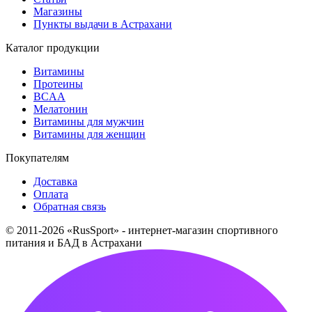
Магазины
Пункты выдачи в Астрахани
Каталог продукции
Витамины
Протеины
BCAA
Мелатонин
Витамины для мужчин
Витамины для женщин
Покупателям
Доставка
Оплата
Обратная связь
© 2011-2026 «RusSport» - интернет-магазин спортивного
питания и БАД в Астрахани