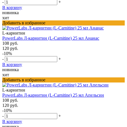
-
+
В корзину
новинка
хит
Добавить в избранное
L-карнитин
PowerLabs Л-карнитин (L-Carnitine) 25 мл Ананас
108 руб.
120 руб.
-10%
-
+
В корзину
новинка
хит
Добавить в избранное
L-карнитин
PowerLabs Л-карнитин (L-Carnitine) 25 мл Апельсин
108 руб.
120 руб.
-10%
-
+
В корзину
новинка