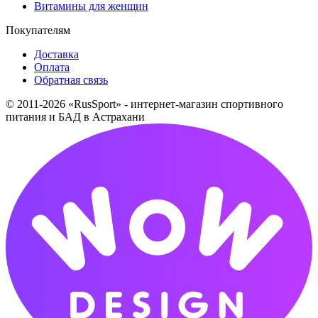
Витамины для женщин
Покупателям
Доставка
Оплата
Обратная связь
© 2011-2026 «RusSport» - интернет-магазин спортивного
питания и БАД в Астрахани