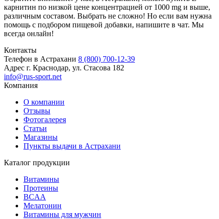
карнитин по низкой цене концентрацией от 1000 mg и выше,
различным составом. Выбрать не сложно! Но если вам нужна
помощь с подбором пищевой добавки, напишите в чат. Мы
всегда онлайн!
Контакты
Телефон в Астрахани
8 (800) 700-12-39
Адрес
г. Краснодар, ул. Стасова 182
info@rus-sport.net
Компания
О компании
Отзывы
Фотогалерея
Статьи
Магазины
Пункты выдачи в Астрахани
Каталог продукции
Витамины
Протеины
BCAA
Мелатонин
Витамины для мужчин