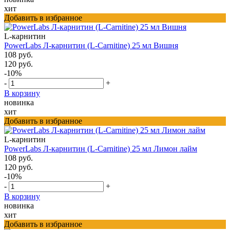
хит
Добавить в избранное
L-карнитин
PowerLabs Л-карнитин (L-Carnitine) 25 мл Вишня
108 руб.
120 руб.
-10%
-
+
В корзину
новинка
хит
Добавить в избранное
L-карнитин
PowerLabs Л-карнитин (L-Carnitine) 25 мл Лимон лайм
108 руб.
120 руб.
-10%
-
+
В корзину
новинка
хит
Добавить в избранное