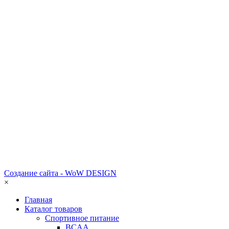
Создание сайта - WoW DESIGN
×
Главная
Каталог товаров
Спортивное питание
BCAA