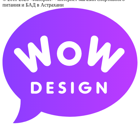
питания и БАД в Астрахани