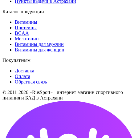
Пункты выдачи в Астрахани
Каталог продукции
Витамины
Протеины
BCAA
Мелатонин
Витамины для мужчин
Витамины для женщин
Покупателям
Доставка
Оплата
Обратная связь
© 2011-2026 «RusSport» - интернет-магазин спортивного
питания и БАД в Астрахани