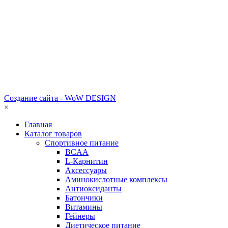
Создание сайта - WoW DESIGN
×
Главная
Каталог товаров
Спортивное питание
BCAA
L-Карнитин
Аксессуары
Аминокислотные комплексы
Антиоксиданты
Батончики
Витамины
Гейнеры
Диетическое питание