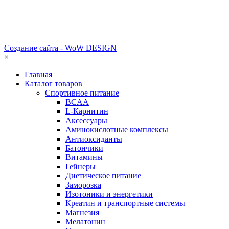
Создание сайта - WoW DESIGN
×
Главная
Каталог товаров
Спортивное питание
BCAA
L-Карнитин
Аксессуары
Аминокислотные комплексы
Антиоксиданты
Батончики
Витамины
Гейнеры
Диетическое питание
Заморозка
Изотоники и энергетики
Креатин и транспортные системы
Магнезия
Мелатонин