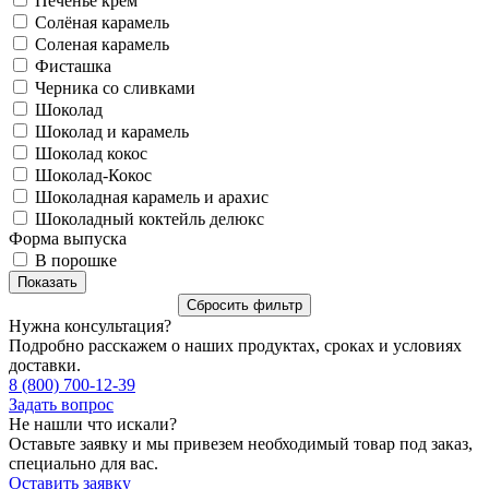
Печенье крем
Солёная карамель
Соленая карамель
Фисташка
Черника со сливками
Шоколад
Шоколад и карамель
Шоколад кокос
Шоколад-Кокос
Шоколадная карамель и арахис
Шоколадный коктейль делюкс
Форма выпуска
В порошке
Нужна консультация?
Подробно расскажем о наших продуктах, сроках и условиях
доставки.
8 (800) 700-12-39
Задать вопрос
Не нашли что искали?
Оставьте заявку и мы привезем необходимый товар под заказ,
специально для вас.
Оставить заявку