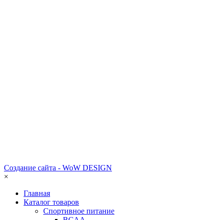
Создание сайта - WoW DESIGN
×
Главная
Каталог товаров
Спортивное питание
BCAA