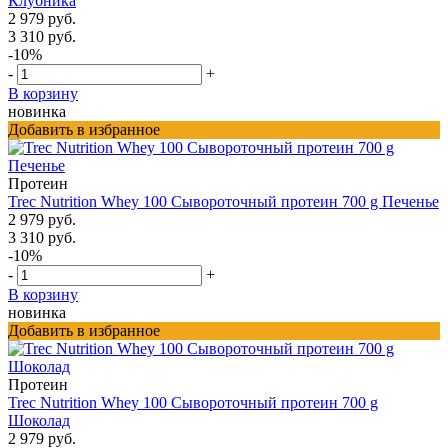
Клубника
2 979 руб.
3 310 руб.
-10%
-
+
В корзину
новинка
Добавить в избранное
Протеин
Trec Nutrition Whey 100 Сывороточный протеин 700 g Печенье
2 979 руб.
3 310 руб.
-10%
-
+
В корзину
новинка
Добавить в избранное
Протеин
Trec Nutrition Whey 100 Сывороточный протеин 700 g
Шоколад
2 979 руб.