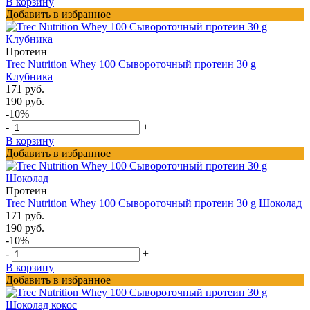
В корзину
Добавить в избранное
Протеин
Trec Nutrition Whey 100 Сывороточный протеин 30 g
Клубника
171 руб.
190 руб.
-10%
-
+
В корзину
Добавить в избранное
Протеин
Trec Nutrition Whey 100 Сывороточный протеин 30 g Шоколад
171 руб.
190 руб.
-10%
-
+
В корзину
Добавить в избранное