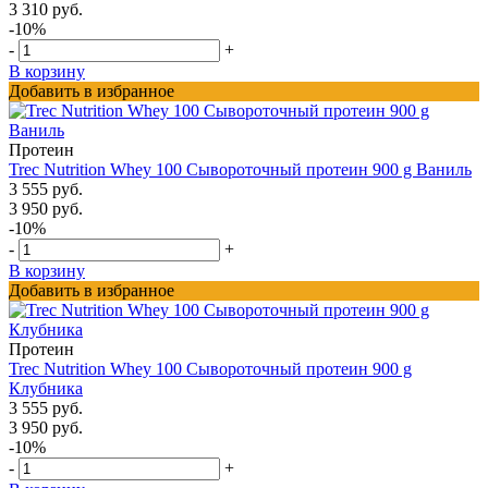
3 310 руб.
-10%
-
+
В корзину
Добавить в избранное
Протеин
Trec Nutrition Whey 100 Сывороточный протеин 900 g Ваниль
3 555 руб.
3 950 руб.
-10%
-
+
В корзину
Добавить в избранное
Протеин
Trec Nutrition Whey 100 Сывороточный протеин 900 g
Клубника
3 555 руб.
3 950 руб.
-10%
-
+