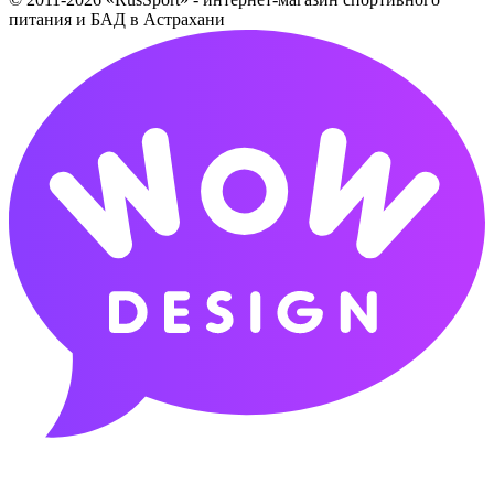
питания и БАД в Астрахани