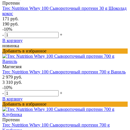
Протеин
Trec Nutrition Whey 100 Сывороточный протеин 30 g Шоколад
кокос
171 руб.
190 руб.
-10%
-
+
В корзину
новинка
Добавить в избранное
Магнезия
Trec Nutrition Whey 100 Сывороточный протеин 700 g Ваниль
2 979 руб.
3 310 руб.
-10%
-
+
В корзину
Добавить в избранное
Протеин
Trec Nutrition Whey 100 Сывороточный протеин 700 g