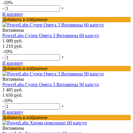
-10%
-
+
В корзину
Добавить в избранное
Витамины
PowerLabs Супер Омега 3 Витамины 60 капсул
1 089 руб.
1 210 руб.
-10%
-
+
В корзину
Добавить в избранное
Витамины
PowerLabs Супер Омега 3 Витамины 90 капсул
1 485 руб.
1 650 руб.
-10%
-
+
В корзину
Добавить в избранное
Витамины