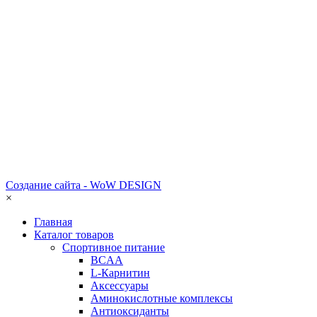
Создание сайта - WoW DESIGN
×
Главная
Каталог товаров
Спортивное питание
BCAA
L-Карнитин
Аксессуары
Аминокислотные комплексы
Антиоксиданты