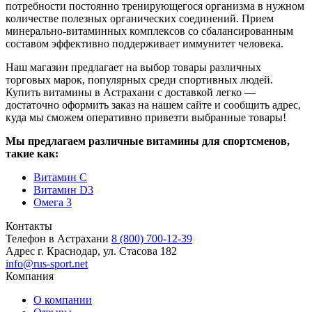
потребности постоянно тренирующегося организма в нужном
количестве полезных органических соединений. Прием
минерально-витаминных комплексов со сбалансированным
составом эффективно поддерживает иммунитет человека.
Наш магазин предлагает на выбор товары различных
торговых марок, популярных среди спортивных людей.
Купить витамины в Астрахани с доставкой легко —
достаточно оформить заказ на нашем сайте и сообщить адрес,
куда мы сможем оперативно привезти выбранные товары!
Мы предлагаем различные витамины для спортсменов,
такие как:
Витамин C
Витамин D3
Омега 3
Контакты
Телефон в Астрахани
8 (800) 700-12-39
Адрес
г. Краснодар, ул. Стасова 182
info@rus-sport.net
Компания
О компании