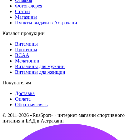
Отзывы
Фотогалерея
Статьи
Магазины
Пункты выдачи в Астрахани
Каталог продукции
Витамины
Протеины
BCAA
Мелатонин
Витамины для мужчин
Витамины для женщин
Покупателям
Доставка
Оплата
Обратная связь
© 2011-2026 «RusSport» - интернет-магазин спортивного
питания и БАД в Астрахани