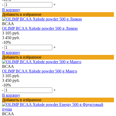
-
+
В корзину
Добавить в избранное
BCAA
OLIMP BCAA Xplode powder 500 g Лимон
3 105 руб.
3 450 руб.
-10%
-
+
В корзину
Добавить в избранное
BCAA
OLIMP BCAA Xplode powder 500 g Манго
3 105 руб.
3 450 руб.
-10%
-
+
В корзину
Добавить в избранное
BCAA