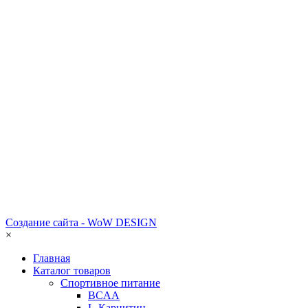
Создание сайта - WoW DESIGN
×
Главная
Каталог товаров
Спортивное питание
BCAA
L-Карнитин