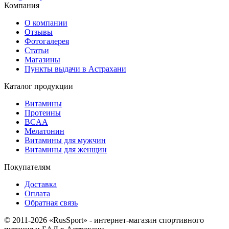
Компания
О компании
Отзывы
Фотогалерея
Статьи
Магазины
Пункты выдачи в Астрахани
Каталог продукции
Витамины
Протеины
BCAA
Мелатонин
Витамины для мужчин
Витамины для женщин
Покупателям
Доставка
Оплата
Обратная связь
© 2011-2026 «RusSport» - интернет-магазин спортивного